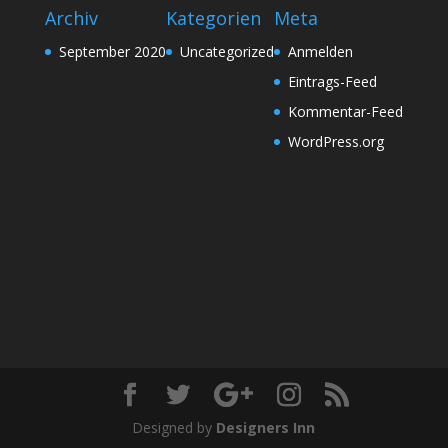
Archiv
Kategorien
Meta
September 2020
Uncategorized
Anmelden
Eintrags-Feed
Kommentar-Feed
WordPress.org
Designed by
Designers Inn